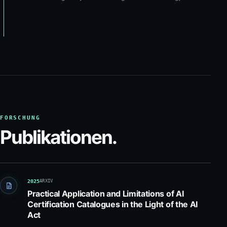
FORSCHUNG
Publikationen.
2025
ARXIV
Practical Application and Limitations of AI
Certification Catalogues in the Light of the AI
Act