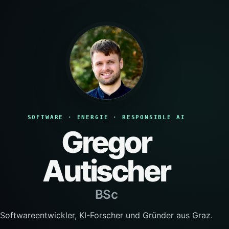
SOFTWARE · ENERGIE · RESPONSIBLE AI
Gregor
Autischer
BSc
Softwareentwickler, KI-Forscher und Gründer aus Graz.