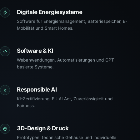
Digitale Energiesysteme
Software für Energiemanagement, Batteriespeicher, E-
Mobilität und Smart Homes.
Software & KI
Webanwendungen, Automatisierungen und GPT-
basierte Systeme.
Responsible AI
KI-Zertifizierung, EU AI Act, Zuverlässigkeit und
Fairness.
3D-Design & Druck
Prototypen, technische Gehäuse und individuelle