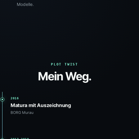
Modelle.
PLOT TWIST
Mein Weg.
2016
Matura mit Auszeichnung
BORG Murau